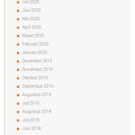
Juli 2020
Juni 2020
Mei 2020
April 2020
Maart 2020
Februari 2020
Januari 2020
December 2019
November 2019
Oktober 2019
September 2019
Augustus 2019
Juli 2019
Augustus 2018
Juli 2018
Juni 2018