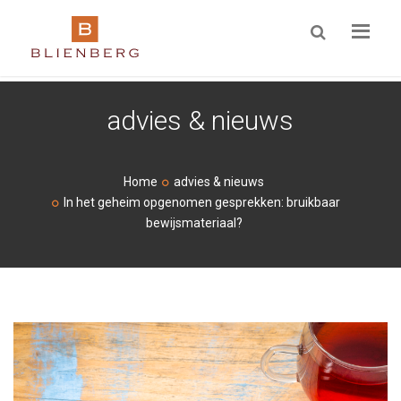
ZOEKEN
advies & nieuws
Home
advies & nieuws
In het geheim opgenomen gesprekken: bruikbaar
bewijsmateriaal?