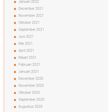
Januari 2022
December 2021
November 2021
Oktober 2021
September 2021
Juni 2021
Mei 2021
April 2021
Maart 2021
Februari 2021
Januari 2021
December 2020
November 2020
Oktober 2020
September 2020
Augustus 2020