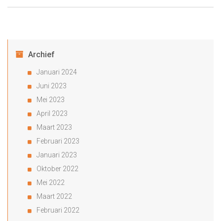
Archief
Januari 2024
Juni 2023
Mei 2023
April 2023
Maart 2023
Februari 2023
Januari 2023
Oktober 2022
Mei 2022
Maart 2022
Februari 2022