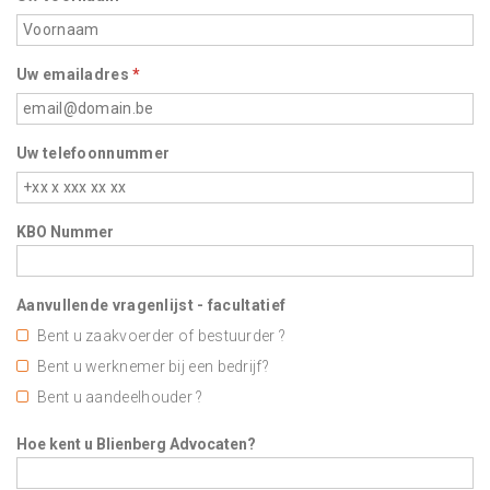
Uw emailadres
*
Uw telefoonnummer
KBO Nummer
Aanvullende vragenlijst - facultatief
Bent u zaakvoerder of bestuurder ?
Bent u werknemer bij een bedrijf?
Bent u aandeelhouder ?
Hoe kent u Blienberg Advocaten?