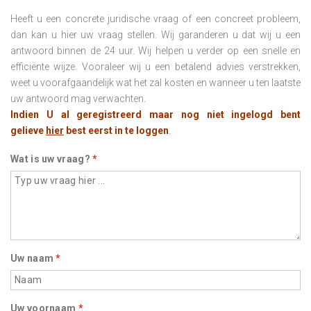
Heeft u een concrete juridische vraag of een concreet probleem,
dan kan u hier uw vraag stellen. Wij garanderen u dat wij u een
antwoord binnen de 24 uur. Wij helpen u verder op een snelle en
efficiënte wijze. Vooraleer wij u een betalend advies verstrekken,
weet u voorafgaandelijk wat het zal kosten en wanneer u ten laatste
uw antwoord mag verwachten.
Indien U al geregistreerd maar nog niet ingelogd bent
gelieve
hier
best eerst in te loggen
.
Wat is uw vraag?
*
Uw naam
*
Uw voornaam
*