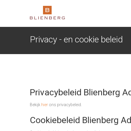
Privacy - en cookie beleid
Privacybeleid Blienberg 
Bekijk
hier
ons privacybeleid.
Cookiebeleid Blienberg A