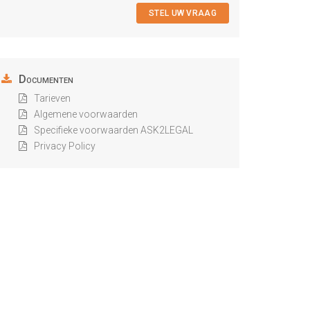
STEL UW VRAAG
Documenten
Tarieven
Algemene voorwaarden
Specifieke voorwaarden ASK2LEGAL
Privacy Policy