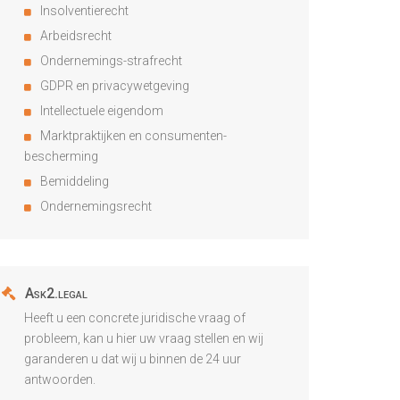
Insolventierecht
Arbeidsrecht
Ondernemings-strafrecht
GDPR en privacywetgeving
Intellectuele eigendom
Marktpraktijken en consumenten-
bescherming
Bemiddeling
Ondernemingsrecht
Ask2.legal
Heeft u een concrete juridische vraag of
probleem, kan u hier uw vraag stellen en wij
garanderen u dat wij u binnen de 24 uur
antwoorden.