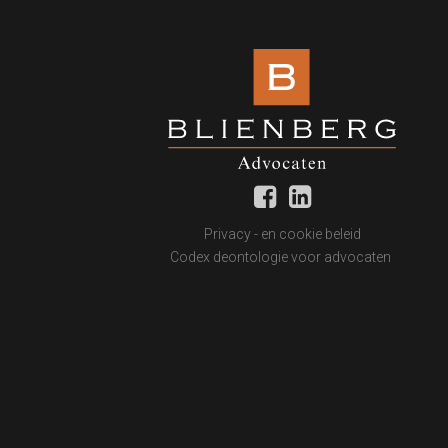
Privacy - en cookie beleid
Codex deontologie voor advocaten