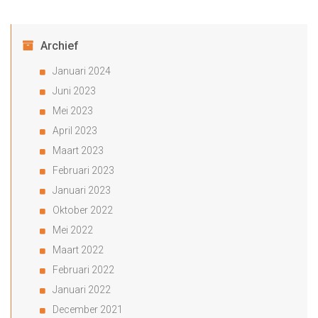
Archief
Januari 2024
Juni 2023
Mei 2023
April 2023
Maart 2023
Februari 2023
Januari 2023
Oktober 2022
Mei 2022
Maart 2022
Februari 2022
Januari 2022
December 2021