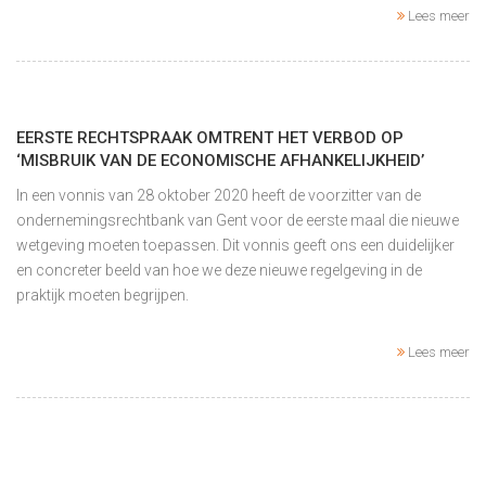
Lees meer
EERSTE RECHTSPRAAK OMTRENT HET VERBOD OP
‘MISBRUIK VAN DE ECONOMISCHE AFHANKELIJKHEID’
In een vonnis van 28 oktober 2020 heeft de voorzitter van de
ondernemingsrechtbank van Gent voor de eerste maal die nieuwe
wetgeving moeten toepassen. Dit vonnis geeft ons een duidelijker
en concreter beeld van hoe we deze nieuwe regelgeving in de
praktijk moeten begrijpen.
Lees meer