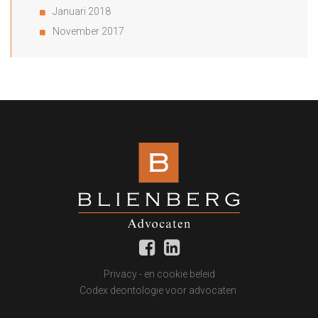
Januari 2018
November 2017
Privacy - en cookie beleid
Codex deontologie voor advocaten