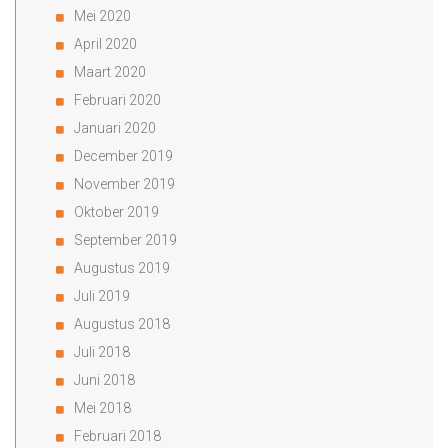
Mei 2020
April 2020
Maart 2020
Februari 2020
Januari 2020
December 2019
November 2019
Oktober 2019
September 2019
Augustus 2019
Juli 2019
Augustus 2018
Juli 2018
Juni 2018
Mei 2018
Februari 2018