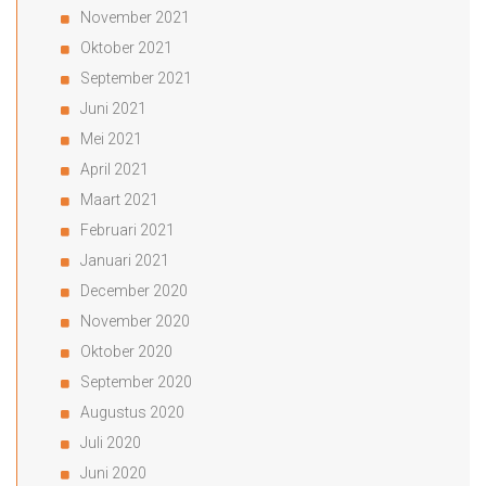
November 2021
Oktober 2021
September 2021
Juni 2021
Mei 2021
April 2021
Maart 2021
Februari 2021
Januari 2021
December 2020
November 2020
Oktober 2020
September 2020
Augustus 2020
Juli 2020
Juni 2020