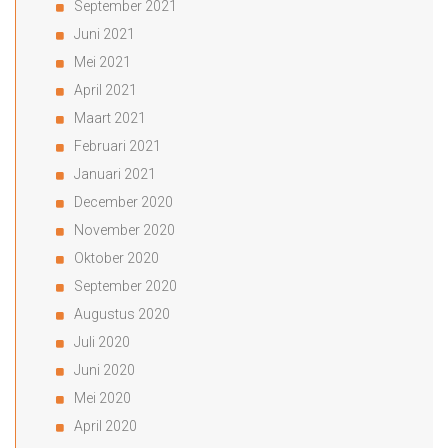
September 2021
Juni 2021
Mei 2021
April 2021
Maart 2021
Februari 2021
Januari 2021
December 2020
November 2020
Oktober 2020
September 2020
Augustus 2020
Juli 2020
Juni 2020
Mei 2020
April 2020