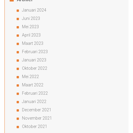
Januari 2024
Juni 2023
Mei 2023
April 2023
Maart 2023
Februari 2023
Januari 2023
Oktober 2022
Mei 2022
Maart 2022
Februari 2022
Januari 2022
December 2021
November 2021
Oktober 2021