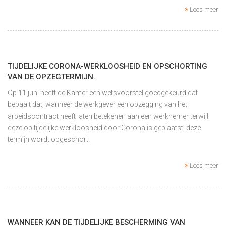
Lees meer
TIJDELIJKE CORONA-WERKLOOSHEID EN OPSCHORTING
VAN DE OPZEGTERMIJN.
Op 11 juni heeft de Kamer een wetsvoorstel goedgekeurd dat
bepaalt dat, wanneer de werkgever een opzegging van het
arbeidscontract heeft laten betekenen aan een werknemer terwijl
deze op tijdelijke werkloosheid door Corona is geplaatst, deze
termijn wordt opgeschort.
Lees meer
WANNEER KAN DE TIJDELIJKE BESCHERMING VAN