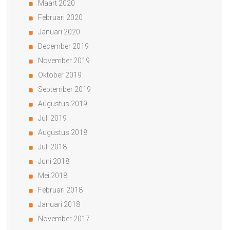
Maart 2020
Februari 2020
Januari 2020
December 2019
November 2019
Oktober 2019
September 2019
Augustus 2019
Juli 2019
Augustus 2018
Juli 2018
Juni 2018
Mei 2018
Februari 2018
Januari 2018
November 2017