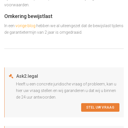
voorwaarden.
Omkering bewijstlast
In een
vorige blog
hebben we al uiteengezet dat de bewijslast tijdens
de garantietermijn van 2 jaar is omgedraaid.
Ask2.legal
Heeft u een concrete juridische vraag of probleem, kan u
hier uw vraag stellen en wij garanderen u dat wij u binnen
de 24 uur antwoorden.
STEL UW VRAAG