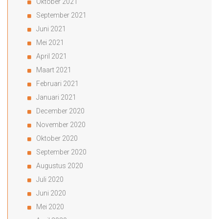
Oktober 2021
September 2021
Juni 2021
Mei 2021
April 2021
Maart 2021
Februari 2021
Januari 2021
December 2020
November 2020
Oktober 2020
September 2020
Augustus 2020
Juli 2020
Juni 2020
Mei 2020