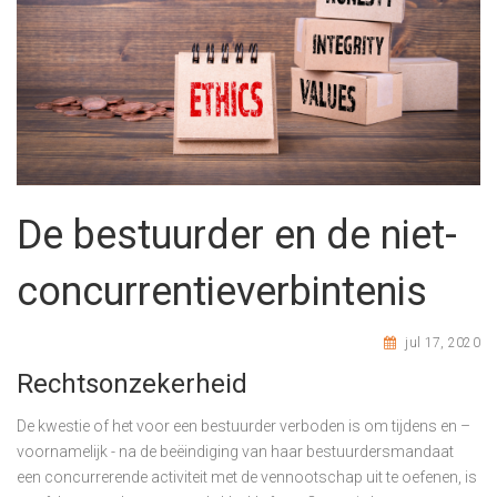
De bestuurder en de niet-
concurrentieverbintenis
jul 17, 2020
Rechtsonzekerheid
De kwestie of het voor een bestuurder verboden is om tijdens en –
voornamelijk - na de beëindiging van haar bestuurdersmandaat
een concurrerende activiteit met de vennootschap uit te oefenen, is