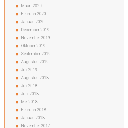
Maart 2020
Februari 2020
Januari 2020
December 2019
November 2019
Oktober 2019
September 2019
Augustus 2019
Juli 2019
Augustus 2018
Juli 2018
Juni 2018
Mei 2018
Februari 2018
Januari 2018
November 2017