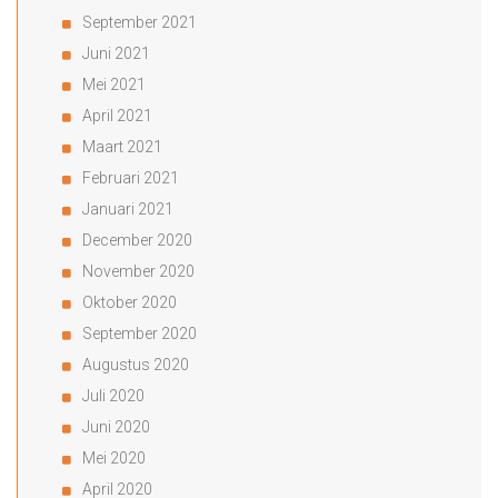
September 2021
Juni 2021
Mei 2021
April 2021
Maart 2021
Februari 2021
Januari 2021
December 2020
November 2020
Oktober 2020
September 2020
Augustus 2020
Juli 2020
Juni 2020
Mei 2020
April 2020