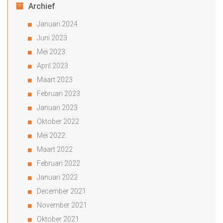
Archief
Januari 2024
Juni 2023
Mei 2023
April 2023
Maart 2023
Februari 2023
Januari 2023
Oktober 2022
Mei 2022
Maart 2022
Februari 2022
Januari 2022
December 2021
November 2021
Oktober 2021