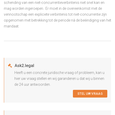
schending van een niet-concurrentieverbintenis niet snel kan en
mag worden ingeroepen. Er moet in de overeenkomst met de
vennootschap een expliciete verbintenis tot niet-concurrentie zijn
opgenomen met betrekking tot de periode nà de beëindiging van het
mandaat.
Ask2.legal
Heeft u een concrete juridische vraag of probleem, kan u
hier uw vraag stellen en wij garanderen u dat wij u binnen
de 24 uur antwoorden.
STEL UW VRAAG