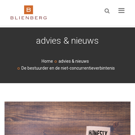
ZOEKEN
advies & nieuws
Home
advies & nieuws
De bestuurder en de niet-concurrentieverbintenis