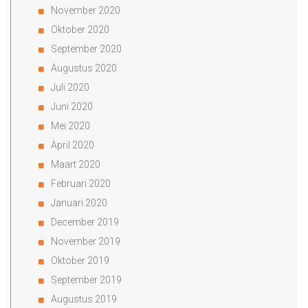
November 2020
Oktober 2020
September 2020
Augustus 2020
Juli 2020
Juni 2020
Mei 2020
April 2020
Maart 2020
Februari 2020
Januari 2020
December 2019
November 2019
Oktober 2019
September 2019
Augustus 2019