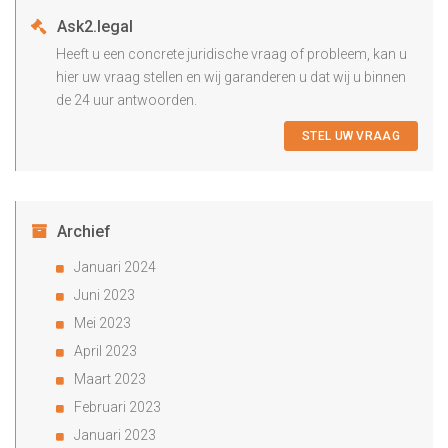
Ask2.legal
Heeft u een concrete juridische vraag of probleem, kan u
hier uw vraag stellen en wij garanderen u dat wij u binnen
de 24 uur antwoorden.
STEL UW VRAAG
Archief
Januari 2024
Juni 2023
Mei 2023
April 2023
Maart 2023
Februari 2023
Januari 2023