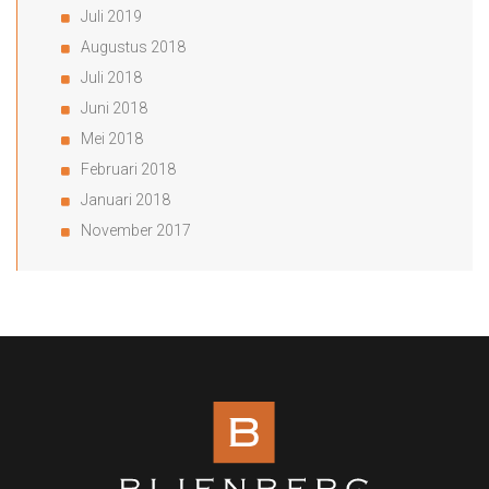
Juli 2019
Augustus 2018
Juli 2018
Juni 2018
Mei 2018
Februari 2018
Januari 2018
November 2017