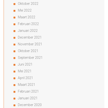
Oktober 2022
Mei 2022
Maart 2022
Februari 2022
Januari 2022
December 2021
November 2021
Oktober 2021
September 2021
Juni 2021
Mei 2021
April 2021
Maart 2021
Februari 2021
Januari 2021
December 2020