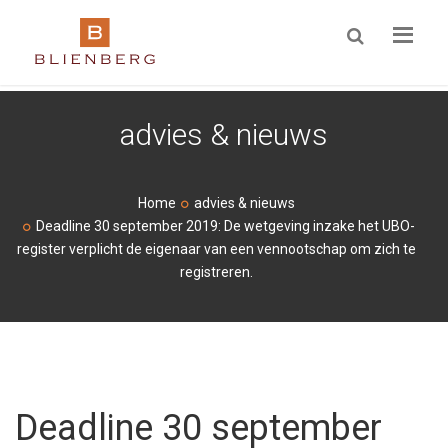
ZOEKEN
advies & nieuws
Home
advies & nieuws
Deadline 30 september 2019: De wetgeving inzake het UBO-
register verplicht de eigenaar van een vennootschap om zich te
registreren.
Deadline 30 september