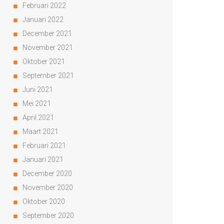
Februari 2022
Januari 2022
December 2021
November 2021
Oktober 2021
September 2021
Juni 2021
Mei 2021
April 2021
Maart 2021
Februari 2021
Januari 2021
December 2020
November 2020
Oktober 2020
September 2020