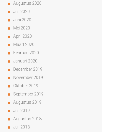
Augustus 2020
Juli 2020
Juni 2020
Mei 2020
April 2020
Maart 2020
Februari 2020
Januari 2020
December 2019
November 2019
Oktober 2019
September 2019
Augustus 2019
Juli 2019
Augustus 2018
Juli 2018