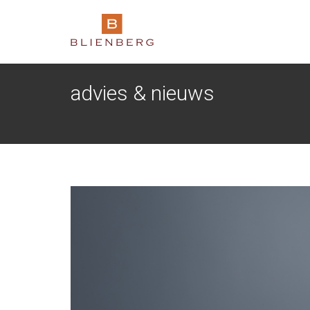
advies & nieuws