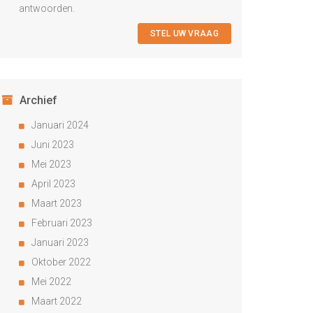
antwoorden.
STEL UW VRAAG
Archief
Januari 2024
Juni 2023
Mei 2023
April 2023
Maart 2023
Februari 2023
Januari 2023
Oktober 2022
Mei 2022
Maart 2022