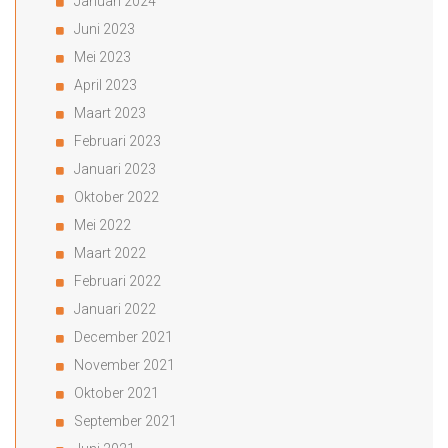
Januari 2024
Juni 2023
Mei 2023
April 2023
Maart 2023
Februari 2023
Januari 2023
Oktober 2022
Mei 2022
Maart 2022
Februari 2022
Januari 2022
December 2021
November 2021
Oktober 2021
September 2021