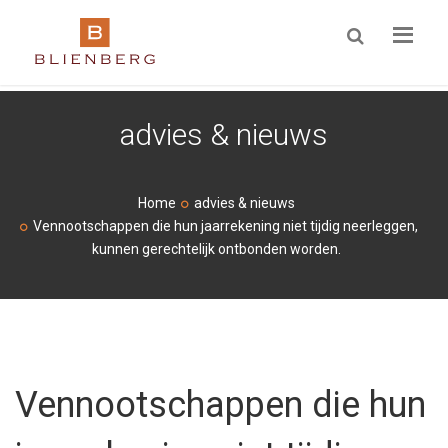
ZOEKEN
advies & nieuws
Home
advies & nieuws
Vennootschappen die hun jaarrekening niet tijdig neerleggen,
kunnen gerechtelijk ontbonden worden.
Vennootschappen die hun