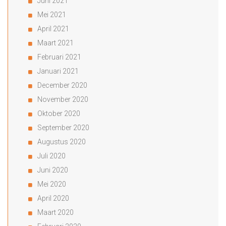
Juni 2021
Mei 2021
April 2021
Maart 2021
Februari 2021
Januari 2021
December 2020
November 2020
Oktober 2020
September 2020
Augustus 2020
Juli 2020
Juni 2020
Mei 2020
April 2020
Maart 2020