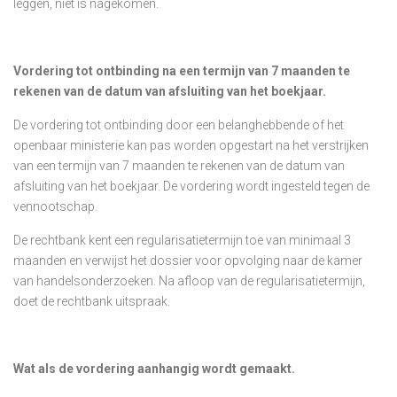
leggen, niet is nagekomen.
Vordering tot ontbinding na een termijn van 7 maanden te
rekenen van de datum van afsluiting van het boekjaar.
De vordering tot ontbinding door een belanghebbende of het
openbaar ministerie kan pas worden opgestart na het verstrijken
van een termijn van 7 maanden te rekenen van de datum van
afsluiting van het boekjaar. De vordering wordt ingesteld tegen de
vennootschap.
De rechtbank kent een regularisatietermijn toe van minimaal 3
maanden en verwijst het dossier voor opvolging naar de kamer
van handelsonderzoeken. Na afloop van de regularisatietermijn,
doet de rechtbank uitspraak.
Wat als de vordering aanhangig wordt gemaakt.