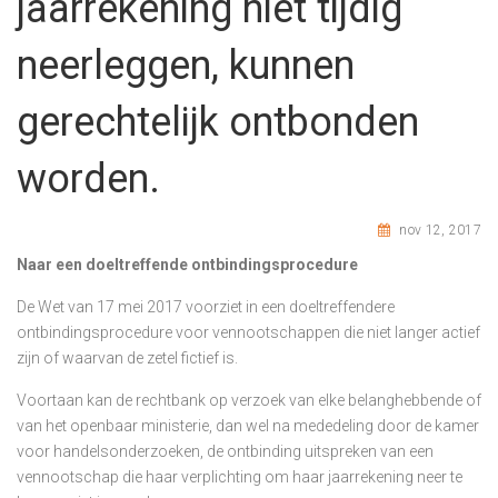
jaarrekening niet tijdig
neerleggen, kunnen
gerechtelijk ontbonden
worden.
nov 12, 2017
Naar een doeltreffende ontbindingsprocedure
De Wet van 17 mei 2017 voorziet in een doeltreffendere
ontbindingsprocedure voor vennootschappen die niet langer actief
zijn of waarvan de zetel fictief is.
Voortaan kan de rechtbank op verzoek van elke belanghebbende of
van het openbaar ministerie, dan wel na mededeling door de kamer
voor handelsonderzoeken, de ontbinding uitspreken van een
vennootschap die haar verplichting om haar jaarrekening neer te