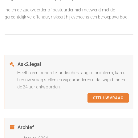
Indien de zaakvoerder of bestuurder niet meewerkt met de
gerechtelijk vereffenaar, riskeert hij eveneens een beroepsverbod.
Ask2.legal
Heeft u een concrete juridische vraag of probleem, kan u
hier uw vraag stellen en wij garanderen u dat wij u binnen
de 24 uur antwoorden.
STEL UW VRAAG
Archief