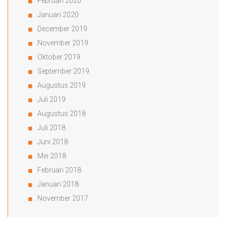
Februari 2020
Januari 2020
December 2019
November 2019
Oktober 2019
September 2019
Augustus 2019
Juli 2019
Augustus 2018
Juli 2018
Juni 2018
Mei 2018
Februari 2018
Januari 2018
November 2017