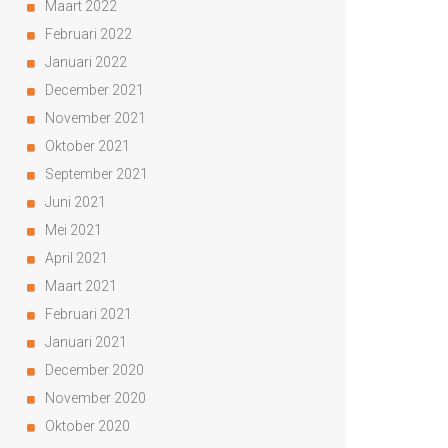
Maart 2022
Februari 2022
Januari 2022
December 2021
November 2021
Oktober 2021
September 2021
Juni 2021
Mei 2021
April 2021
Maart 2021
Februari 2021
Januari 2021
December 2020
November 2020
Oktober 2020