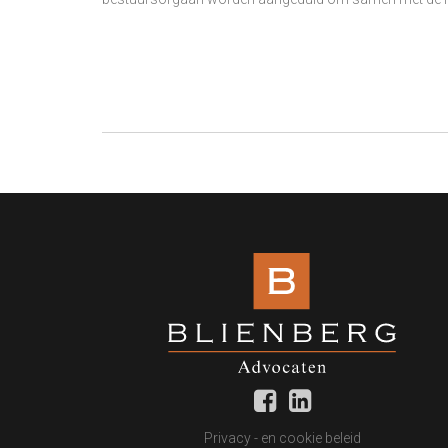
Privacy - en cookie beleid