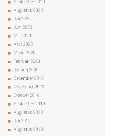
September 2020
Augustus 2020
Juli 2020
Juni 2020
Mei 2020
April 2020
Maart 2020
Februari 2020
Januari 2020
December 2019
November 2019
Oktober 2019
September 2019
Augustus 2019
Juli 2019
Augustus 2018