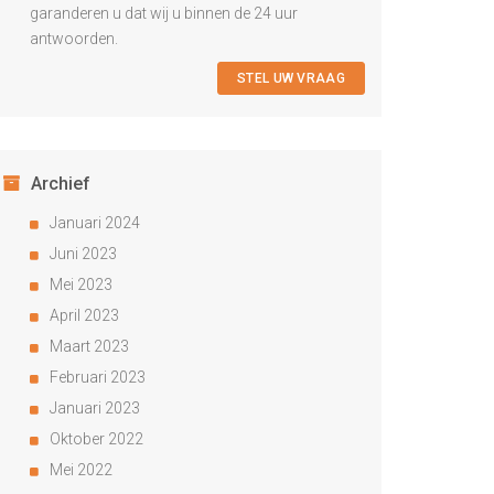
garanderen u dat wij u binnen de 24 uur
antwoorden.
STEL UW VRAAG
Archief
Januari 2024
Juni 2023
Mei 2023
April 2023
Maart 2023
Februari 2023
Januari 2023
Oktober 2022
Mei 2022