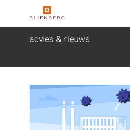
advies & nieuws