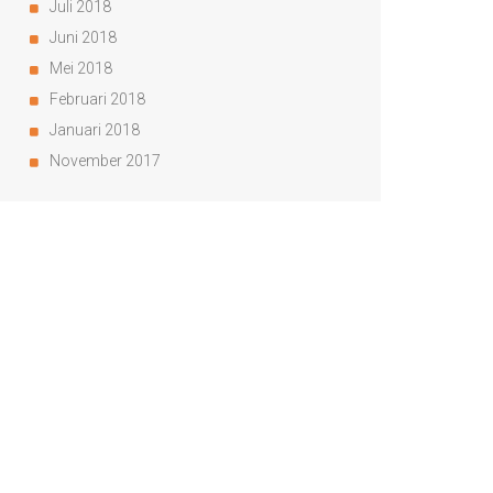
Juli 2018
Juni 2018
Mei 2018
Februari 2018
Januari 2018
November 2017